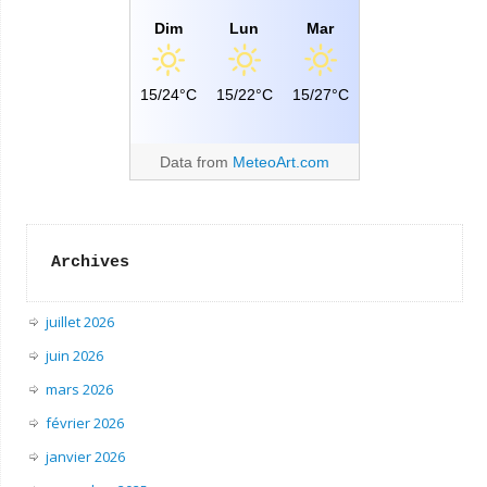
Dim
Lun
Mar
15/24°C
15/22°C
15/27°C
Data from
MeteoArt.com
Archives
juillet 2026
juin 2026
mars 2026
février 2026
janvier 2026