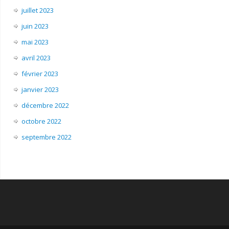
juillet 2023
juin 2023
mai 2023
avril 2023
février 2023
janvier 2023
décembre 2022
octobre 2022
septembre 2022