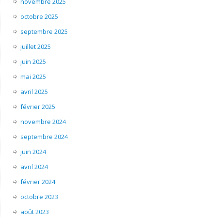
novembre 2025
octobre 2025
septembre 2025
juillet 2025
juin 2025
mai 2025
avril 2025
février 2025
novembre 2024
septembre 2024
juin 2024
avril 2024
février 2024
octobre 2023
août 2023