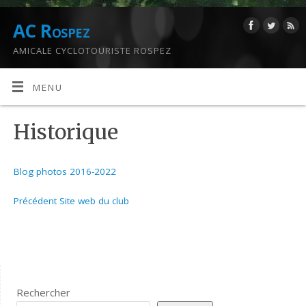
AC Rospez
AMICALE CYCLOTOURISTE ROSPEZ
MENU
Historique
Blog photos 2016-2022
Précédent Site web du club
Rechercher