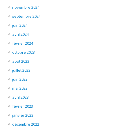
novembre 2024
septembre 2024
juin 2024
avril 2024
février 2024
octobre 2023
août 2023
juillet 2023
juin 2023
mai 2023
avril 2023
février 2023
janvier 2023
décembre 2022