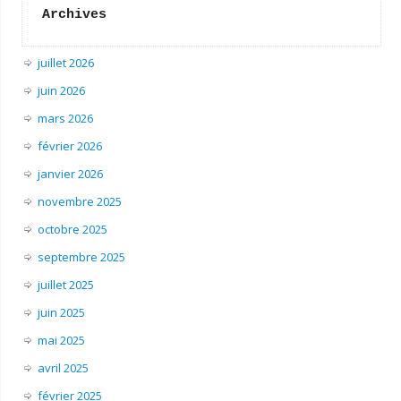
Archives
juillet 2026
juin 2026
mars 2026
février 2026
janvier 2026
novembre 2025
octobre 2025
septembre 2025
juillet 2025
juin 2025
mai 2025
avril 2025
février 2025