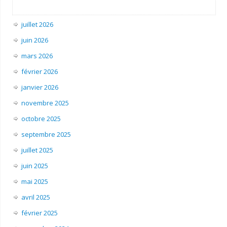
juillet 2026
juin 2026
mars 2026
février 2026
janvier 2026
novembre 2025
octobre 2025
septembre 2025
juillet 2025
juin 2025
mai 2025
avril 2025
février 2025