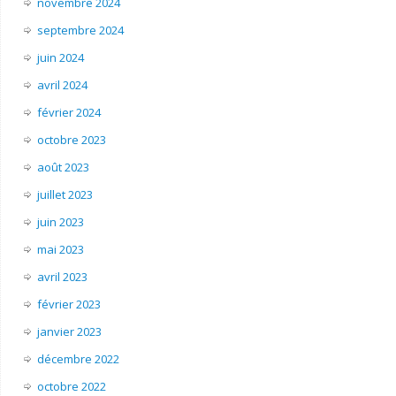
novembre 2024
septembre 2024
juin 2024
avril 2024
février 2024
octobre 2023
août 2023
juillet 2023
juin 2023
mai 2023
avril 2023
février 2023
janvier 2023
décembre 2022
octobre 2022