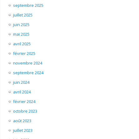
septembre 2025
juillet 2025
juin 2025
mai 2025
avril 2025
février 2025
novembre 2024
septembre 2024
juin 2024
avril 2024
février 2024
octobre 2023
août 2023
juillet 2023