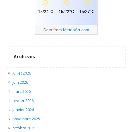
15/24°C
15/22°C
15/27°C
Data from
MeteoArt.com
Archives
juillet 2026
juin 2026
mars 2026
février 2026
janvier 2026
novembre 2025
octobre 2025