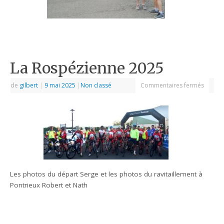
La Rospézienne 2025
de
gilbert
|
9 mai 2025
|
Non classé
Commentaires fermés
Les photos du départ Serge et les photos du ravitaillement à
Pontrieux Robert et Nath