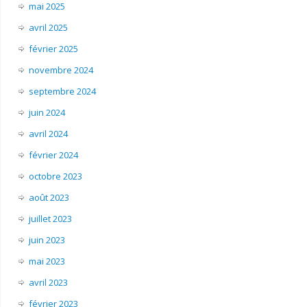
mai 2025
avril 2025
février 2025
novembre 2024
septembre 2024
juin 2024
avril 2024
février 2024
octobre 2023
août 2023
juillet 2023
juin 2023
mai 2023
avril 2023
février 2023