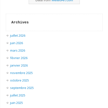
Data from
MeteoArt.com
Archives
juillet 2026
juin 2026
mars 2026
février 2026
janvier 2026
novembre 2025
octobre 2025
septembre 2025
juillet 2025
juin 2025