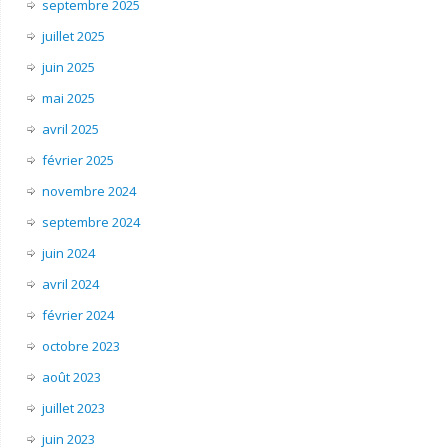
septembre 2025
juillet 2025
juin 2025
mai 2025
avril 2025
février 2025
novembre 2024
septembre 2024
juin 2024
avril 2024
février 2024
octobre 2023
août 2023
juillet 2023
juin 2023