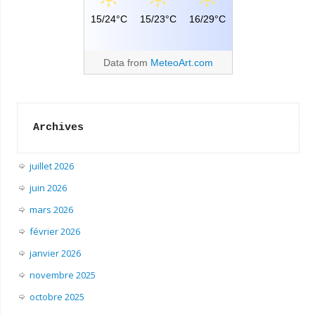
15/24°C
15/23°C
16/29°C
Data from
MeteoArt.com
Archives
juillet 2026
juin 2026
mars 2026
février 2026
janvier 2026
novembre 2025
octobre 2025